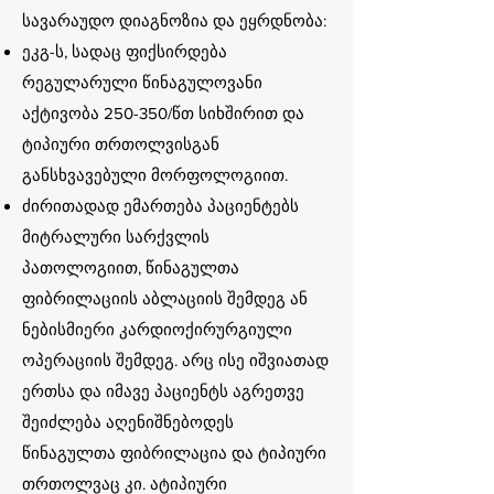
სავარაუდო დიაგნოზია და ეყრდნობა:
ეკგ-ს, სადაც ფიქსირდება
რეგულარული წინაგულოვანი
აქტივობა 250-350/წთ სიხშირით და
ტიპიური თრთოლვისგან
განსხვავებული მორფოლოგიით.
ძირითადად ემართება პაციენტებს
მიტრალური სარქვლის
პათოლოგიით, წინაგულთა
ფიბრილაციის აბლაციის შემდეგ ან
ნებისმიერი კარდიოქირურგიული
ოპერაციის შემდეგ. არც ისე იშვიათად
ერთსა და იმავე პაციენტს აგრეთვე
შეიძლება აღენიშნებოდეს
წინაგულთა ფიბრილაცია და ტიპიური
თრთოლვაც კი. ატიპიური