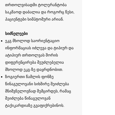
თრთოლვისადმი ტოლერანტობა
საკმაოდ დაბალია და როგორც წესი,
პაციენტები სიმპტომური არიან.
სიძნელეები
ეკგ მხოლოდ საორიენტაციო
ინფორმაციას იძლევა და ტიპიურ და
ატიპიურ თრთოლვას შორის
დიფერენცირება შეუძლებელია
მხოლოდ ეკგ-ზე დაყრდნობით.
ზოგიერთი წამლის ფონზე
წინაგულოვანი სიხშირე შეიძლება
მნიშვნელოვნად შემცირდეს, რამაც
შეიძლება წინაგულოვან
ტაქიკარდიაზე გვაფიქრებინოს.