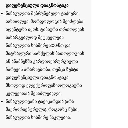
დიფერენციული დიაგნოსტიკა
წინაგულთა შებრუნებული ტიპიური
თრთოლვა: მორფოლოგია შეიძლება
იდენტური იყოს. ტიპიური თრთოლვის
სასარგებლოდ მეტყველებს
წინაგულთა სიხშირე 300/წთ და
მიტრალური სარქვლის პათოლოგიის
ან ანამნეზში კარდიოქირურგიული
ჩარევის არარსებობა, თუმცა ზუსტი
დიფერენციული დიაგნოსტიკა
მხოლოდ ელექტროფიზიოლოგიური
კვლევითაა შესაძლებელი.
წინაგულოვანი ტაქიკარდია (არა
მაკრორიენტრული). როგორც წესი,
წინაგულთა სიხშირე ნაკლებია.