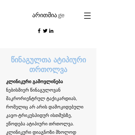
არითმია.
ge
წინაგულთა ატიპიური
თრთოლვა
კლინიკური გამოვლინება
ნებისმიერ წინაგულოვან
მაკრორიენტრულ ტაქიკარდიას,
რომელიც არ არის დამოკიდებული
კავო-ტრიკუსპიდურ ისთმუსზე,
ეწოდება ატიპიური თრთოლვა.
კლინიკური დიაგნოზი მხოლოდ