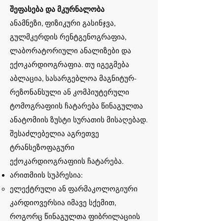
შეფასება და მკურნალობა
ანამნეზი, ფიზიკური გასინჯვა,
გულმკერდის რენტგენოგრაფია,
ლაბორატორიული ანალიზები და
ექოკარდიოგრაფია. თუ იგეგმება
აბლაცია, სასარგებლოა მაგნიტურ-
რეზონანსული ან კომპიუტერული
ტომოგრაფიის ჩატარება წინაგულთა
ანატომიის ზუსტი სურათის მისაღებად.
შესაძლებელია აგრეთვე
ტრანსეზოფაგური
ექოკარდიოგრაფიის ჩატარება.
არითმიის სუპრესია:
ელექტრული ან ფარმაკოლოგიური
კარდიოვერსია იმავე სქემით,
როგორც წინაგულთა ფიბრილაციის