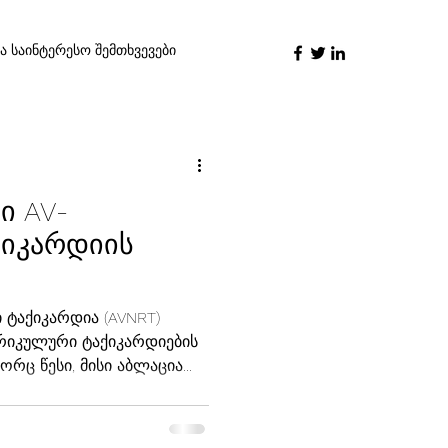
ა საინტერესო შემთხვევები
ი AV-
ქიკარდიის
 ტაქიკარდია (AVNRT)
რიკულური ტაქიკარდიების
რც წესი, მისი აბლაცია...