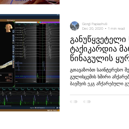
Giorgi Papiashvili
Dec 20, 2020
1 min read
განუწყვეტელი
ტაქიკარდია მა
წინაგულის ყუ
გთავაზობთ საინტერესო შემ
გულისცემის ხშირი აჩქარე
ბავშვის ეკგ აჩქარებული გ